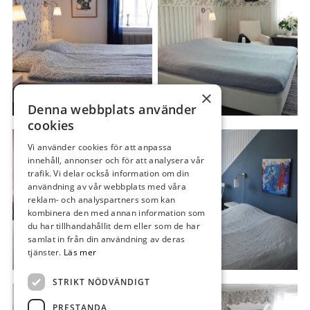
×
Denna webbplats använder
cookies
Vi använder cookies för att anpassa
innehåll, annonser och för att analysera vår
trafik. Vi delar också information om din
användning av vår webbplats med våra
reklam- och analyspartners som kan
kombinera den med annan information som
du har tillhandahållit dem eller som de har
samlat in från din användning av deras
tjänster.
Läs mer
STRIKT NÖDVÄNDIGT
PRESTANDA