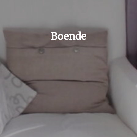
Boende